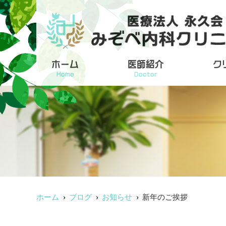
ホーム
医師紹介
ク
Home
Doctor
ホーム
ブログ
お知らせ
新年のご挨拶