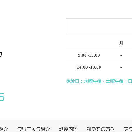
月
9:00~13:00
●
14:00~18:00
●
休診日：水曜午後・土曜午後・
5
紹介
クリニック紹介
診療内容
初めての方へ
ア