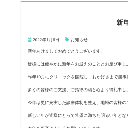
新
2022年1月6日
お知らせ
新年あけましておめでとうございます。
皆様には健やかに新年をお迎えのこととお慶び申し
昨年10月にクリニックを開院し、おかげさまで無
多くの皆様のご支援、ご指導の賜と心より御礼申し
今年は更に充実した診療体制を整え、地域の皆様の
新しい年が皆様にとって希望に満ちた明るい年とな