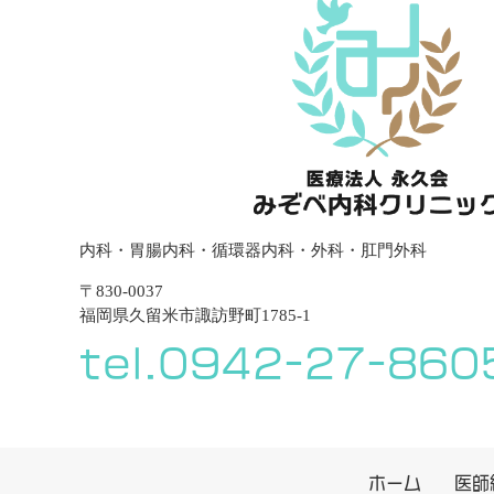
内科・胃腸内科・循環器内科・外科・肛門外科
〒830-0037
福岡県久留米市諏訪野町1785-1
tel.0942-27-860
ホーム
医師