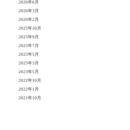
2026年6月
2026年3月
2026年2月
2025年10月
2025年9月
2025年7月
2025年5月
2025年3月
2023年5月
2022年10月
2022年1月
2021年10月