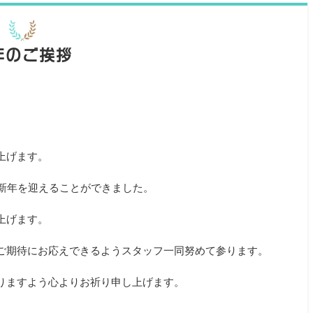
年のご挨拶
上げます。
事新年を迎えることができました。
上げます。
ご期待にお応えできるようスタッフ一同努めて参ります。
りますよう心よりお祈り申し上げます。