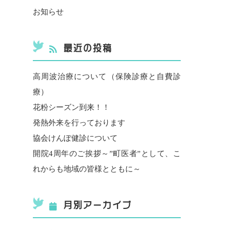
お知らせ
最近の投稿
高周波治療について（保険診療と自費診
療）
花粉シーズン到来！！
発熱外来を行っております
協会けんぽ健診について
開院4周年のご挨拶～”町医者”として、こ
れからも地域の皆様とともに～
月別アーカイブ