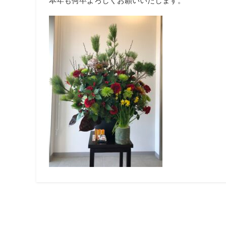
本年も何卒よろしくお願いいたします。