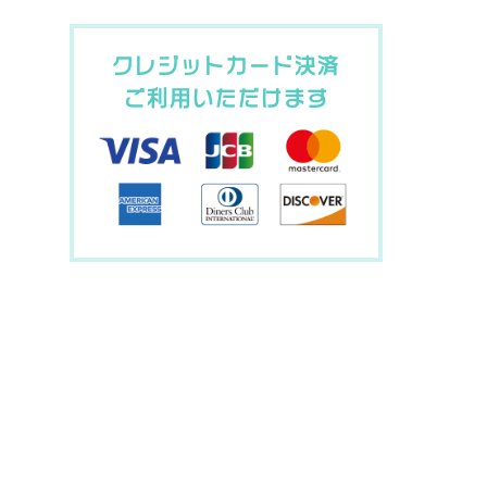
クレジットカード決済
ご利用いただけます