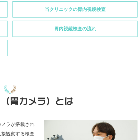
当クリニックの胃内視鏡検査
胃内視鏡検査の流れ
査（胃カメラ）とは
カメラが搭載され
直接観察する検査