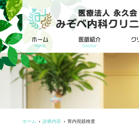
ホーム
医師紹介
ク
Home
Doctor
ホーム
診療内容
胃内視鏡検査