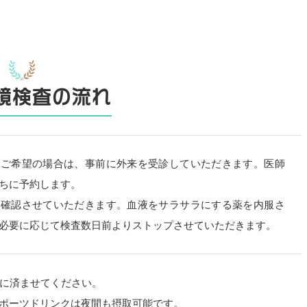
鏡検査の流れ
をご希望の場合は、事前に外来を受診していただきます。医師
ちに予約します。
を確認させていただきます。血液をサラサラにする薬を内服さ
必要に応じて検査数日前よりストップさせていただきます。
でに済ませてください。
ポーツドリンクは夜間も摂取可能です。