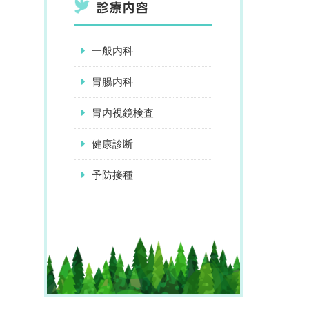
診療内容
一般内科
胃腸内科
胃内視鏡検査
健康診断
予防接種